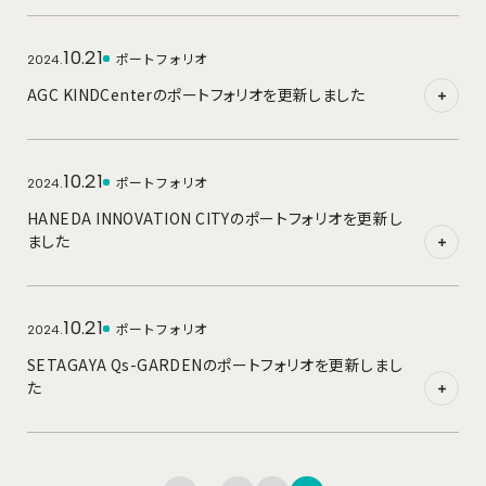
10.21
ポートフォリオ
2024.
AGC KINDCenterのポートフォリオを更新しました
10.21
ポートフォリオ
2024.
HANEDA INNOVATION CITYのポートフォリオを更新し
ました
10.21
ポートフォリオ
2024.
SETAGAYA Qs-GARDENのポートフォリオを更新しまし
た