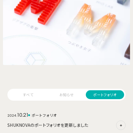
すべて
お知らせ
ポートフォリオ
10.21
ポートフォリオ
2024.
SHUKNOVAのポートフォリオを更新しました