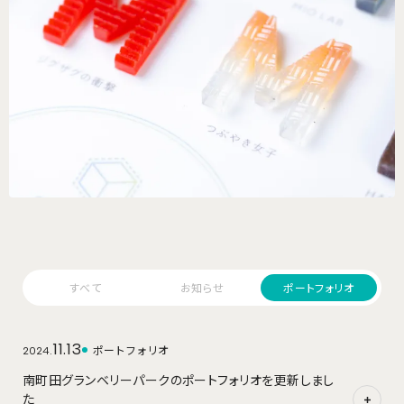
すべて
お知らせ
ポートフォリオ
11.13
ポートフォリオ
2024.
南町田グランベリーパークのポートフォリオを更新しまし
た