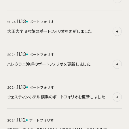
11.13
ポートフォリオ
2024.
大正大学 8号館のポートフォリオを更新しました
11.13
ポートフォリオ
2024.
ハレクラニ沖縄のポートフォリオを更新しました
11.13
ポートフォリオ
2024.
ウェスティンホテル横浜のポートフォリオを更新しました
11.12
ポートフォリオ
2024.