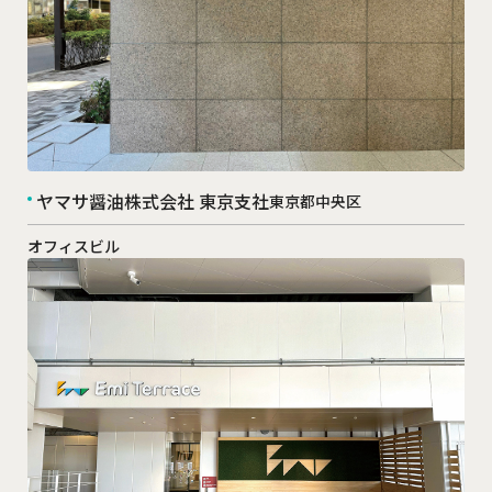
ヤマサ醤油株式会社 東京支社
東京都中央区
オフィスビル