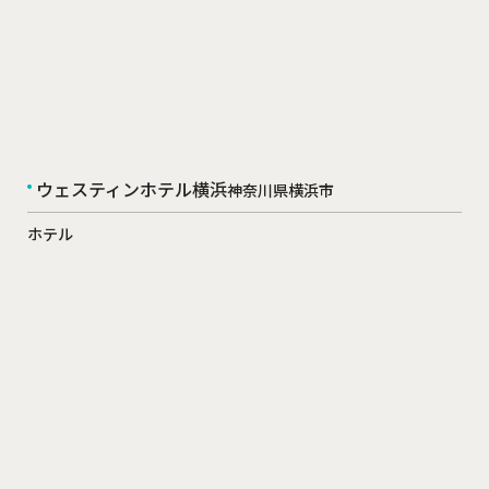
ウェスティンホテル横浜
神奈川県横浜市
ホテル