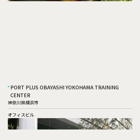
PORT PLUS OBAYASHI YOKOHAMA TRAINING
CENTER
神奈川県横浜市
オフィスビル