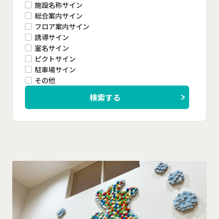
施設名称サイン
総合案内サイン
フロア案内サイン
誘導サイン
室名サイン
ピクトサイン
駐車場サイン
その他