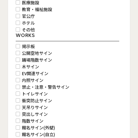
医療施設
教育・福祉施設
官公庁
ホテル
その他
WORKS
掲示板
公開空地サイン
踊場階数サイン
木サイン
EV関連サイン
内照サイン
禁止・注意・警告サイン
トイレサイン
衝突防止サイン
天吊りサイン
突出しサイン
階数サイン
館名サイン(外壁)
館名サイン(自立)