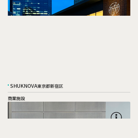
SHUKNOVA
東京都新宿区
商業施設