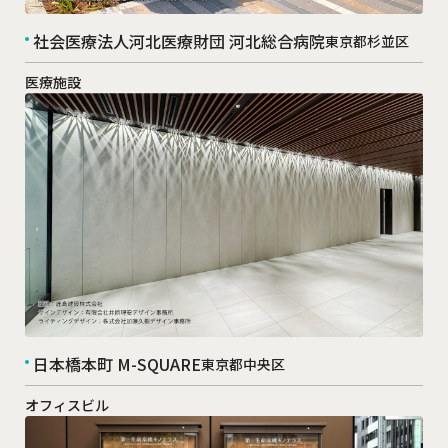
社会医療法人河北医療財団 河北総合病院
東京都杉並区
医療施設
日本橋本町 M-SQUARE
東京都中央区
オフィスビル