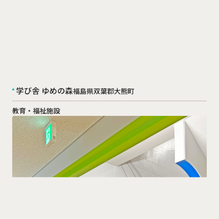
学び舎 ゆめの森
福島県双葉郡大熊町
教育・福祉施設