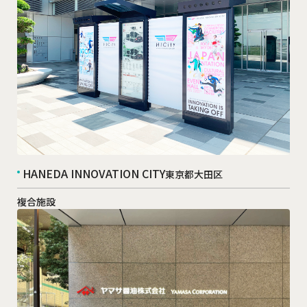
HANEDA INNOVATION CITY
東京都大田区
複合施設