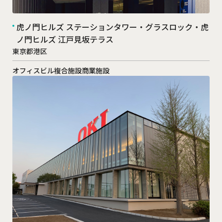
虎ノ門ヒルズ ステーションタワー・グラスロック・虎
ノ門ヒルズ 江戸見坂テラス
東京都港区
オフィスビル
複合施設
商業施設