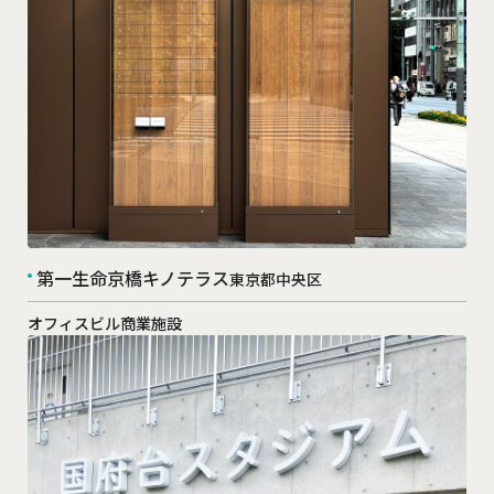
第一生命京橋キノテラス
東京都中央区
オフィスビル
商業施設