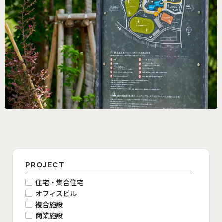
PROJECT
住宅・集合住宅
オフィスビル
複合施設
商業施設