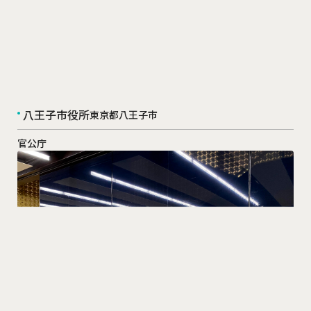
八王子市役所
東京都八王子市
官公庁