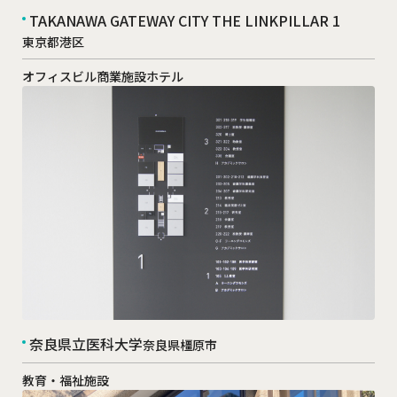
TAKANAWA GATEWAY CITY THE LINKPILLAR 1
東京都港区
オフィスビル
商業施設
ホテル
奈良県立医科大学
奈良県橿原市
教育・福祉施設