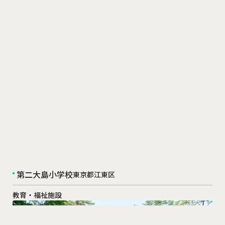
第二大島小学校
東京都江東区
教育・福祉施設