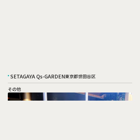
SETAGAYA Qs-GARDEN
東京都世田谷区
その他