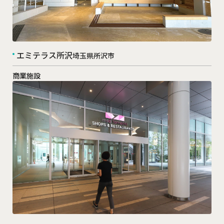
エミテラス所沢
埼玉県所沢市
商業施設