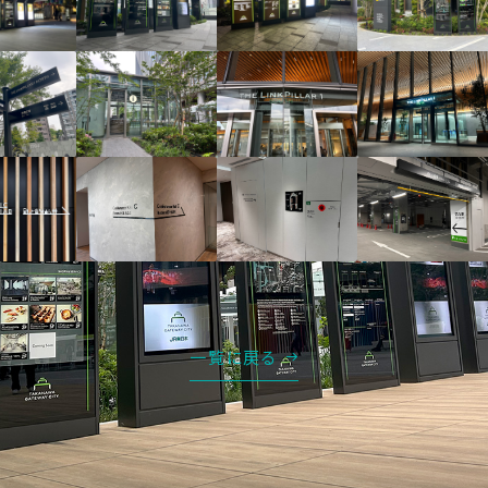
一覧に戻る