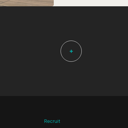
Recruit