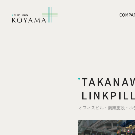
COMPA
TAKANAW
LINKPIL
オフィスビル
商業施設
ホ