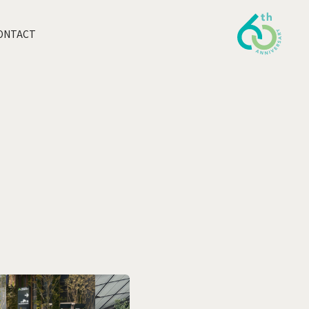
ONTACT